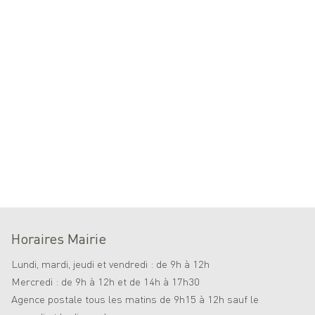
Horaires Mairie
Lundi, mardi, jeudi et vendredi : de 9h à 12h
Mercredi : de 9h à 12h et de 14h à 17h30
Agence postale tous les matins de 9h15 à 12h sauf le