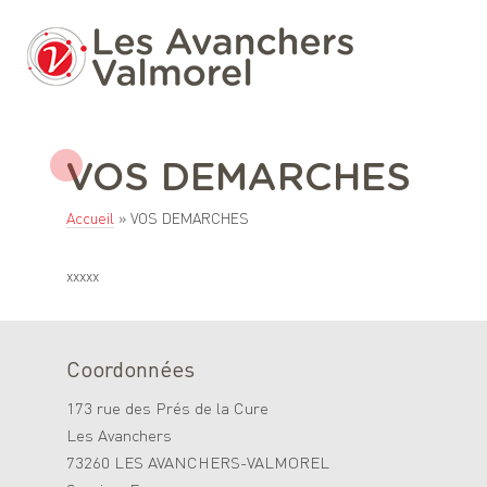
VOS DEMARCHES
Accueil
»
VOS DEMARCHES
xxxxx
Coordonnées
173 rue des Prés de la Cure
Les Avanchers
73260 LES AVANCHERS-VALMOREL