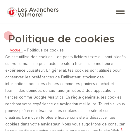
Politique de cookies
Accueil
»
Politique de cookies
Ce site utilise des cookies – de petits fichiers texte qui sont placés
sur votre machine pour aider le site à fournir une meilleure
expérience utilisateur. En général, les cookies sont utilisés pour
conserver les préférences de l’utilisateur, stocker des
informations pour des choses comme les paniers d’achat et
fournir des données de suivi anonymisées à des applications
tierces comme Google Analytics. En règle générale, les cookies
rendront votre expérience de navigation meilleure. Toutefois, vous
pouvez préférer désactiver les cookies sur ce site et sur
d’autres. Le moyen le plus efficace consiste à désactiver les
cookies dans votre navigateur. Nous vous suggérons de consulter
la section Aide de votre navigateur ou de consulter le site Web
À