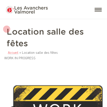
Location salle des
fêtes
Accueil
»
Location salle des fêtes
WORK IN PROGRESS