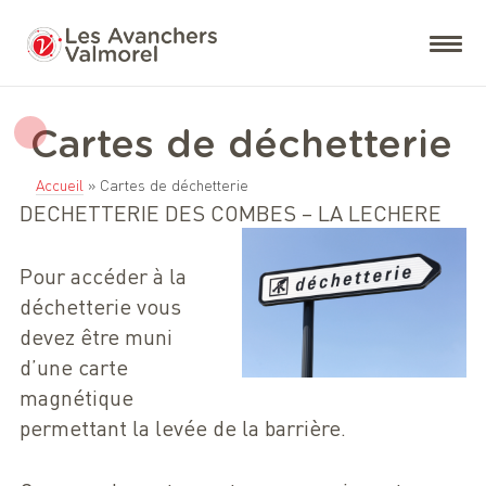
Cartes de déchetterie
Accueil
»
Cartes de déchetterie
DECHETTERIE DES COMBES – LA LECHERE
Pour accéder à la
déchetterie vous
devez être muni
d’une carte
magnétique
permettant la levée de la barrière.