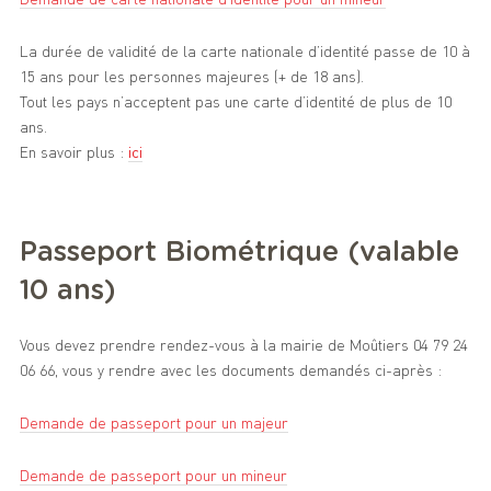
La durée de validité de la carte nationale d’identité passe de 10 à
15 ans pour les personnes majeures (+ de 18 ans).
Tout les pays n’acceptent pas une carte d’identité de plus de 10
ans.
En savoir plus :
ici
Passeport Biométrique (valable
10 ans)
Vous devez prendre rendez-vous à la mairie de Moûtiers 04 79 24
06 66, vous y rendre avec les documents demandés ci-après :
Demande de passeport pour un majeur
Demande de passeport pour un mineur