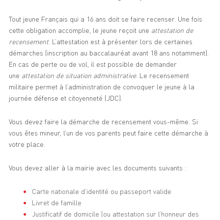
Tout jeune Français qui a 16 ans doit se faire recenser. Une fois
cette obligation accomplie, le jeune reçoit une
attestation de
recensement
. L’attestation est à présenter lors de certaines
démarches (inscription au baccalauréat avant 18 ans notamment).
En cas de perte ou de vol, il est possible de demander
une
attestation de situation administrative
. Le recensement
militaire permet à l’administration de convoquer le jeune à la
journée défense et citoyenneté (JDC).
Vous devez faire la démarche de recensement vous-même. Si
vous êtes mineur, l’un de vos parents peut faire cette démarche à
votre place.
Vous devez aller à la mairie avec les documents suivants :
Carte nationale d’identité ou passeport valide
Livret de famille
Justificatif de domicile (ou attestation sur l’honneur des