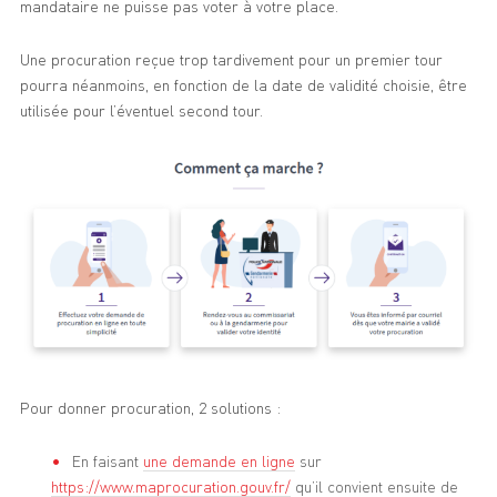
mandataire ne puisse pas voter à votre place.
Une procuration reçue trop tardivement pour un premier tour
pourra néanmoins, en fonction de la date de validité choisie, être
utilisée pour l’éventuel second tour.
Pour donner procuration, 2 solutions :
En faisant
une demande en ligne
sur
https://www.maprocuration.gouv.fr/
qu’il convient ensuite de