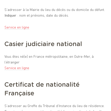
S’adresser à la Mairie du lieu du décès ou du domicile du défunt.
Indiquer
: nom et prénoms, date du décès.
Service en ligne
Casier judiciaire national
Vous êtes né(e) en France métropolitaine, en Outre-Mer, à
l’étranger
Service en ligne
Certificat de nationalité
Française
S’adresser au Greffe du Tribunal d’Instance du lieu de résidence.