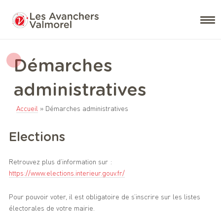
Démarches
administratives
Accueil
»
Démarches administratives
Elections
Retrouvez plus d’information sur :
https://www.elections.interieur.gouv.fr/
Pour pouvoir voter, il est obligatoire de s’inscrire sur les listes
électorales de votre mairie.