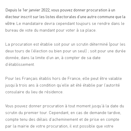
Depuis le 1er janvier 2022, vous pouvez donner procuration à un
électeur inscrit sur les listes électorales d’une autre commune que la
vôtre.
Le mandataire devra cependant toujours se rendre dans le
bureau de vote du mandant pour voter à sa place.
La procuration est établie soit pour un scrutin déterminé (pour les
deux tours de l’élection ou bien pour un seul) ; soit pour une durée
donnée, dans la limite d’un an, à compter de sa date
d’établissement.
Pour les Français établis hors de France, elle peut être valable
jusqu’à trois ans à condition qu’elle ait été établie par l’autorité
consulaire du lieu de résidence.
Vous pouvez donner procuration à tout moment jusqu’à la date du
scrutin du premier tour. Cependant, en cas de demande tardive,
compte tenu des délais d’acheminement et de prise en compte
par la mairie de votre procuration, il est possible que votre