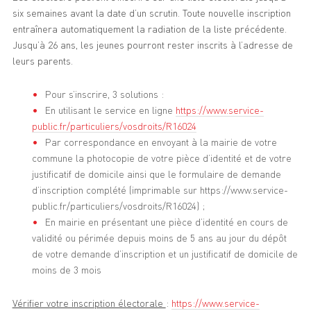
six semaines avant la date d’un scrutin. Toute nouvelle inscription
entraînera automatiquement la radiation de la liste précédente.
Jusqu’à 26 ans, les jeunes pourront rester inscrits à l’adresse de
leurs parents.
Pour s’inscrire, 3 solutions :
En utilisant le service en ligne
https://www.service-
public.fr/particuliers/vosdroits/R16024
Par correspondance en envoyant à la mairie de votre
commune la photocopie de votre pièce d’identité et de votre
justificatif de domicile ainsi que le formulaire de demande
d’inscription complété (imprimable sur https://www.service-
public.fr/particuliers/vosdroits/R16024) ;
En mairie en présentant une pièce d’identité en cours de
validité ou périmée depuis moins de 5 ans au jour du dépôt
de votre demande d’inscription et un justificatif de domicile de
moins de 3 mois
Vérifier votre inscription électorale
:
https://www.service-