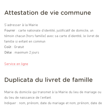
Attestation de vie commune
S’adresser à la Mairie
Fournir
: carte nationale d’identité, justificatif de domicile, un
témoin chacun (hors famille) avec sa carte d’identité, le livret de
famille si enfant en commun
Coût
: Gratuit
Délai
: maximum 2 jours
Service en ligne
Duplicata du livret de famille
Mairie du domicile qui transmet à la Mairie du lieu de mariage ou
du lieu de naissance de l’enfant.
Indiquer : nom, prénom, date du mariage et nom, prénom, date de