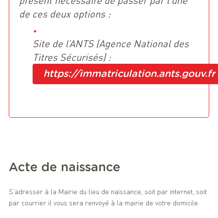
de ces deux options :
Site de l’ANTS (Agence National des
Titres Sécurisés) :
https://immatriculation.ants.gouv.fr
Acte de naissance
S’adresser à la Mairie du lieu de naissance, soit par internet, soit
par courrier il vous sera renvoyé à la mairie de votre domicile.