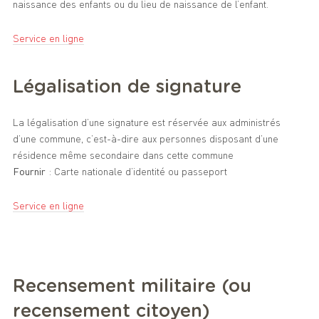
naissance des enfants ou du lieu de naissance de l’enfant.
Service en ligne
Légalisation de signature
La légalisation d’une signature est réservée aux administrés
d’une commune, c’est-à-dire aux personnes disposant d’une
résidence même secondaire dans cette commune
Fournir
: Carte nationale d’identité ou passeport
Service en ligne
Recensement militaire (ou
recensement citoyen)