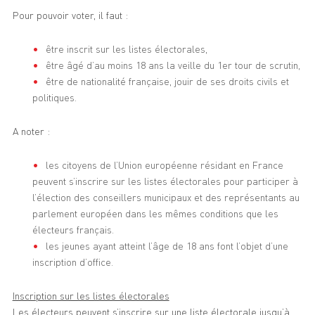
Pour pouvoir voter, il faut :
être inscrit sur les listes électorales,
être âgé d’au moins 18 ans la veille du 1er tour de scrutin,
être de nationalité française, jouir de ses droits civils et
politiques.
A noter :
les citoyens de l’Union européenne résidant en France
peuvent s’inscrire sur les listes électorales pour participer à
l’élection des conseillers municipaux et des représentants au
parlement européen dans les mêmes conditions que les
électeurs français.
les jeunes ayant atteint l’âge de 18 ans font l’objet d’une
inscription d’office.
Inscription sur les listes électorales
Les électeurs peuvent s’inscrire sur une liste électorale jusqu’à