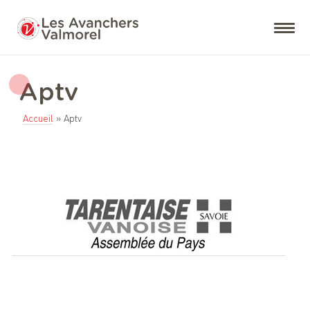
Aptv
Accueil
»
Aptv